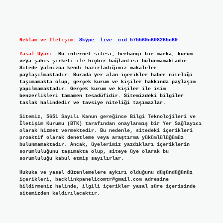
Reklam ve İletişim:
Skype: live:.cid.575569c608265c69
Yasal Uyarı:
Bu internet sitesi, herhangi bir marka, kurum
veya şahıs şirketi ile hiçbir bağlantısı bulunmamaktadır.
Sitede yalnızca kendi hazırladığımız makaleler
paylaşılmaktadır. Burada yer alan içerikler haber niteliği
taşımamakta olup, gerçek kurum ve kişiler hakkında paylaşım
yapılmamaktadır. Gerçek kurum ve kişiler ile isim
benzerlikleri tamamen tesadüfidir. Sitemizdeki bilgiler
taslak halindedir ve tavsiye niteliği taşımazlar.
Sitemiz, 5651 Sayılı Kanun gereğince Bilgi Teknolojileri ve
İletişim Kurumu (BTK) tarafından onaylanmış bir Yer Sağlayıcı
olarak hizmet vermektedir. Bu nedenle, sitedeki içerikleri
proaktif olarak denetleme veya araştırma yükümlülüğümüz
bulunmamaktadır. Ancak, üyelerimiz yazdıkları içeriklerin
sorumluluğunu taşımakta olup, siteye üye olarak bu
sorumluluğu kabul etmiş sayılırlar.
Hukuka ve yasal düzenlemelere aykırı olduğunu düşündüğünüz
içerikleri,
backlinkpanelicomtr@gmail.com
adresine
bildirmeniz halinde, ilgili içerikler yasal süre içerisinde
sitemizden kaldırılacaktır.