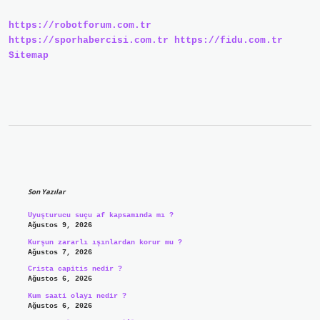
https://robotforum.com.tr
https://sporhabercisi.com.tr
https://fidu.com.tr
Sitemap
Sidebar
Son Yazılar
Uyuşturucu suçu af kapsamında mı ?
Ağustos 9, 2026
Kurşun zararlı ışınlardan korur mu ?
Ağustos 7, 2026
Crista capitis nedir ?
Ağustos 6, 2026
Kum saati olayı nedir ?
Ağustos 6, 2026