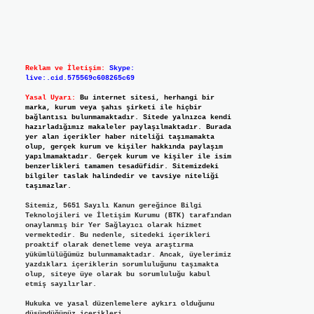
Reklam ve İletişim:
Skype:
live:.cid.575569c608265c69
Yasal Uyarı:
Bu internet sitesi, herhangi bir
marka, kurum veya şahıs şirketi ile hiçbir
bağlantısı bulunmamaktadır. Sitede yalnızca kendi
hazırladığımız makaleler paylaşılmaktadır. Burada
yer alan içerikler haber niteliği taşımamakta
olup, gerçek kurum ve kişiler hakkında paylaşım
yapılmamaktadır. Gerçek kurum ve kişiler ile isim
benzerlikleri tamamen tesadüfidir. Sitemizdeki
bilgiler taslak halindedir ve tavsiye niteliği
taşımazlar.
Sitemiz, 5651 Sayılı Kanun gereğince Bilgi
Teknolojileri ve İletişim Kurumu (BTK) tarafından
onaylanmış bir Yer Sağlayıcı olarak hizmet
vermektedir. Bu nedenle, sitedeki içerikleri
proaktif olarak denetleme veya araştırma
yükümlülüğümüz bulunmamaktadır. Ancak, üyelerimiz
yazdıkları içeriklerin sorumluluğunu taşımakta
olup, siteye üye olarak bu sorumluluğu kabul
etmiş sayılırlar.
Hukuka ve yasal düzenlemelere aykırı olduğunu
düşündüğünüz içerikleri,