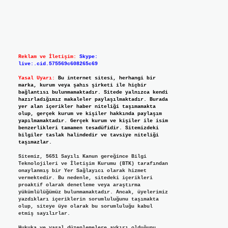
Reklam ve İletişim:
Skype:
live:.cid.575569c608265c69
Yasal Uyarı:
Bu internet sitesi, herhangi bir
marka, kurum veya şahıs şirketi ile hiçbir
bağlantısı bulunmamaktadır. Sitede yalnızca kendi
hazırladığımız makaleler paylaşılmaktadır. Burada
yer alan içerikler haber niteliği taşımamakta
olup, gerçek kurum ve kişiler hakkında paylaşım
yapılmamaktadır. Gerçek kurum ve kişiler ile isim
benzerlikleri tamamen tesadüfidir. Sitemizdeki
bilgiler taslak halindedir ve tavsiye niteliği
taşımazlar.
Sitemiz, 5651 Sayılı Kanun gereğince Bilgi
Teknolojileri ve İletişim Kurumu (BTK) tarafından
onaylanmış bir Yer Sağlayıcı olarak hizmet
vermektedir. Bu nedenle, sitedeki içerikleri
proaktif olarak denetleme veya araştırma
yükümlülüğümüz bulunmamaktadır. Ancak, üyelerimiz
yazdıkları içeriklerin sorumluluğunu taşımakta
olup, siteye üye olarak bu sorumluluğu kabul
etmiş sayılırlar.
Hukuka ve yasal düzenlemelere aykırı olduğunu