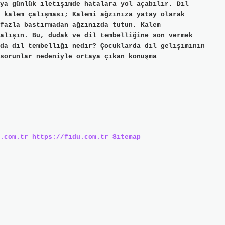
ya günlük iletişimde hatalara yol açabilir. Dil
 kalem çalışması; Kalemi ağzınıza yatay olarak
fazla bastırmadan ağzınızda tutun. Kalem
alışın. Bu, dudak ve dil tembelliğine son vermek
da dil tembelliği nedir? Çocuklarda dil gelişiminin
sorunlar nedeniyle ortaya çıkan konuşma
.com.tr
https://fidu.com.tr
Sitemap