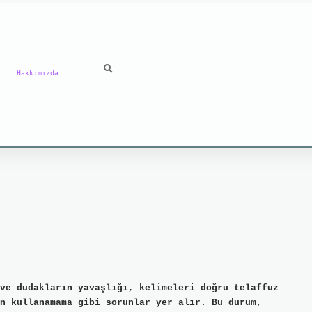
Hakkımızda
ve dudakların yavaşlığı, kelimeleri doğru telaffuz
n kullanamama gibi sorunlar yer alır. Bu durum,