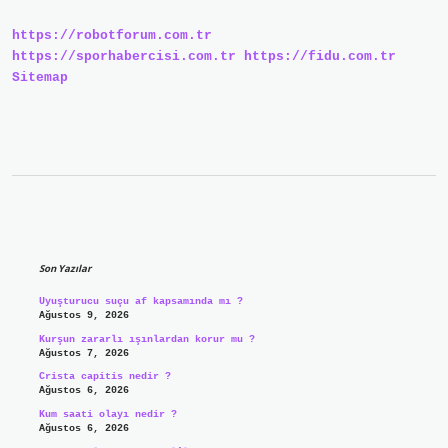
https://robotforum.com.tr
https://sporhabercisi.com.tr
https://fidu.com.tr
Sitemap
Sidebar
Son Yazılar
Uyuşturucu suçu af kapsamında mı ?
Ağustos 9, 2026
Kurşun zararlı ışınlardan korur mu ?
Ağustos 7, 2026
Crista capitis nedir ?
Ağustos 6, 2026
Kum saati olayı nedir ?
Ağustos 6, 2026