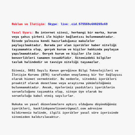
Reklam ve İletişim:
Skype: live:.cid.575569c608265c69
Yasal Uyarı:
Bu internet sitesi, herhangi bir marka, kurum
veya şahıs şirketi ile hiçbir bağlantısı bulunmamaktadır.
Sitede yalnızca kendi hazırladığımız makaleler
paylaşılmaktadır. Burada yer alan içerikler haber niteliği
taşımamakta olup, gerçek kurum ve kişiler hakkında paylaşım
yapılmamaktadır. Gerçek kurum ve kişiler ile isim
benzerlikleri tamamen tesadüfidir. Sitemizdeki bilgiler
taslak halindedir ve tavsiye niteliği taşımazlar.
Sitemiz, 5651 Sayılı Kanun gereğince Bilgi Teknolojileri ve
İletişim Kurumu (BTK) tarafından onaylanmış bir Yer Sağlayıcı
olarak hizmet vermektedir. Bu nedenle, sitedeki içerikleri
proaktif olarak denetleme veya araştırma yükümlülüğümüz
bulunmamaktadır. Ancak, üyelerimiz yazdıkları içeriklerin
sorumluluğunu taşımakta olup, siteye üye olarak bu
sorumluluğu kabul etmiş sayılırlar.
Hukuka ve yasal düzenlemelere aykırı olduğunu düşündüğünüz
içerikleri,
backlinkpanelicomtr@gmail.com
adresine
bildirmeniz halinde, ilgili içerikler yasal süre içerisinde
sitemizden kaldırılacaktır.