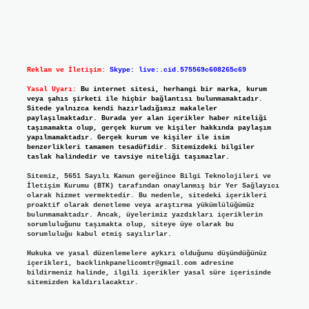
Reklam ve İletişim:
Skype: live:.cid.575569c608265c69
Yasal Uyarı:
Bu internet sitesi, herhangi bir marka, kurum
veya şahıs şirketi ile hiçbir bağlantısı bulunmamaktadır.
Sitede yalnızca kendi hazırladığımız makaleler
paylaşılmaktadır. Burada yer alan içerikler haber niteliği
taşımamakta olup, gerçek kurum ve kişiler hakkında paylaşım
yapılmamaktadır. Gerçek kurum ve kişiler ile isim
benzerlikleri tamamen tesadüfidir. Sitemizdeki bilgiler
taslak halindedir ve tavsiye niteliği taşımazlar.
Sitemiz, 5651 Sayılı Kanun gereğince Bilgi Teknolojileri ve
İletişim Kurumu (BTK) tarafından onaylanmış bir Yer Sağlayıcı
olarak hizmet vermektedir. Bu nedenle, sitedeki içerikleri
proaktif olarak denetleme veya araştırma yükümlülüğümüz
bulunmamaktadır. Ancak, üyelerimiz yazdıkları içeriklerin
sorumluluğunu taşımakta olup, siteye üye olarak bu
sorumluluğu kabul etmiş sayılırlar.
Hukuka ve yasal düzenlemelere aykırı olduğunu düşündüğünüz
içerikleri,
backlinkpanelicomtr@gmail.com
adresine
bildirmeniz halinde, ilgili içerikler yasal süre içerisinde
sitemizden kaldırılacaktır.