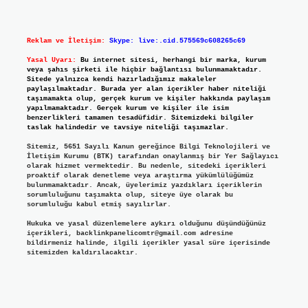
Reklam ve İletişim:
Skype: live:.cid.575569c608265c69
Yasal Uyarı:
Bu internet sitesi, herhangi bir marka, kurum
veya şahıs şirketi ile hiçbir bağlantısı bulunmamaktadır.
Sitede yalnızca kendi hazırladığımız makaleler
paylaşılmaktadır. Burada yer alan içerikler haber niteliği
taşımamakta olup, gerçek kurum ve kişiler hakkında paylaşım
yapılmamaktadır. Gerçek kurum ve kişiler ile isim
benzerlikleri tamamen tesadüfidir. Sitemizdeki bilgiler
taslak halindedir ve tavsiye niteliği taşımazlar.
Sitemiz, 5651 Sayılı Kanun gereğince Bilgi Teknolojileri ve
İletişim Kurumu (BTK) tarafından onaylanmış bir Yer Sağlayıcı
olarak hizmet vermektedir. Bu nedenle, sitedeki içerikleri
proaktif olarak denetleme veya araştırma yükümlülüğümüz
bulunmamaktadır. Ancak, üyelerimiz yazdıkları içeriklerin
sorumluluğunu taşımakta olup, siteye üye olarak bu
sorumluluğu kabul etmiş sayılırlar.
Hukuka ve yasal düzenlemelere aykırı olduğunu düşündüğünüz
içerikleri,
backlinkpanelicomtr@gmail.com
adresine
bildirmeniz halinde, ilgili içerikler yasal süre içerisinde
sitemizden kaldırılacaktır.