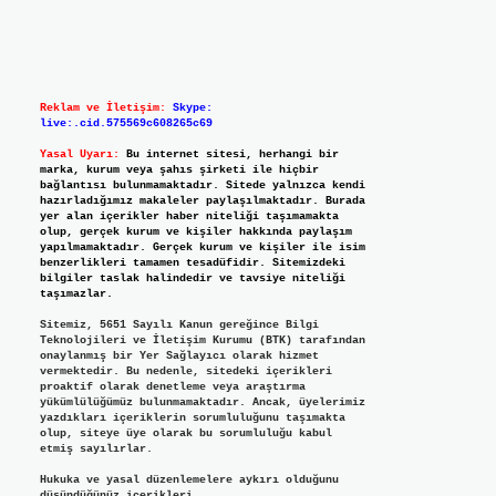
Reklam ve İletişim:
Skype:
live:.cid.575569c608265c69
Yasal Uyarı:
Bu internet sitesi, herhangi bir
marka, kurum veya şahıs şirketi ile hiçbir
bağlantısı bulunmamaktadır. Sitede yalnızca kendi
hazırladığımız makaleler paylaşılmaktadır. Burada
yer alan içerikler haber niteliği taşımamakta
olup, gerçek kurum ve kişiler hakkında paylaşım
yapılmamaktadır. Gerçek kurum ve kişiler ile isim
benzerlikleri tamamen tesadüfidir. Sitemizdeki
bilgiler taslak halindedir ve tavsiye niteliği
taşımazlar.
Sitemiz, 5651 Sayılı Kanun gereğince Bilgi
Teknolojileri ve İletişim Kurumu (BTK) tarafından
onaylanmış bir Yer Sağlayıcı olarak hizmet
vermektedir. Bu nedenle, sitedeki içerikleri
proaktif olarak denetleme veya araştırma
yükümlülüğümüz bulunmamaktadır. Ancak, üyelerimiz
yazdıkları içeriklerin sorumluluğunu taşımakta
olup, siteye üye olarak bu sorumluluğu kabul
etmiş sayılırlar.
Hukuka ve yasal düzenlemelere aykırı olduğunu
düşündüğünüz içerikleri,