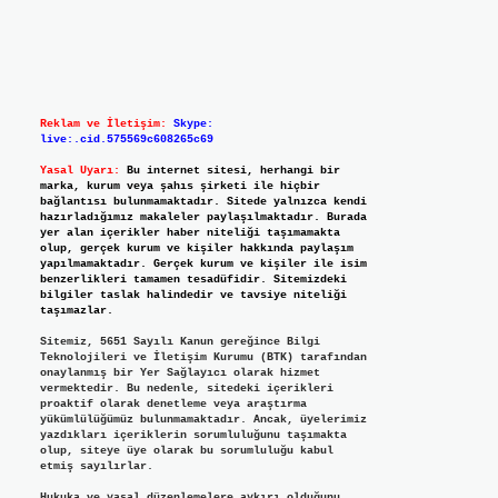
Reklam ve İletişim:
Skype:
live:.cid.575569c608265c69
Yasal Uyarı:
Bu internet sitesi, herhangi bir
marka, kurum veya şahıs şirketi ile hiçbir
bağlantısı bulunmamaktadır. Sitede yalnızca kendi
hazırladığımız makaleler paylaşılmaktadır. Burada
yer alan içerikler haber niteliği taşımamakta
olup, gerçek kurum ve kişiler hakkında paylaşım
yapılmamaktadır. Gerçek kurum ve kişiler ile isim
benzerlikleri tamamen tesadüfidir. Sitemizdeki
bilgiler taslak halindedir ve tavsiye niteliği
taşımazlar.
Sitemiz, 5651 Sayılı Kanun gereğince Bilgi
Teknolojileri ve İletişim Kurumu (BTK) tarafından
onaylanmış bir Yer Sağlayıcı olarak hizmet
vermektedir. Bu nedenle, sitedeki içerikleri
proaktif olarak denetleme veya araştırma
yükümlülüğümüz bulunmamaktadır. Ancak, üyelerimiz
yazdıkları içeriklerin sorumluluğunu taşımakta
olup, siteye üye olarak bu sorumluluğu kabul
etmiş sayılırlar.
Hukuka ve yasal düzenlemelere aykırı olduğunu