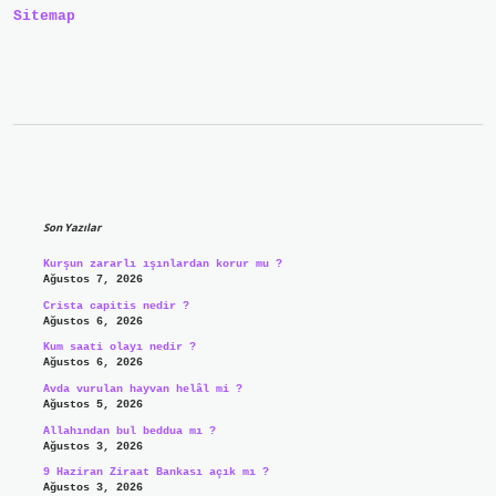
Sitemap
Sidebar
Son Yazılar
Kurşun zararlı ışınlardan korur mu ?
Ağustos 7, 2026
Crista capitis nedir ?
Ağustos 6, 2026
Kum saati olayı nedir ?
Ağustos 6, 2026
Avda vurulan hayvan helâl mi ?
Ağustos 5, 2026
Allahından bul beddua mı ?
Ağustos 3, 2026
9 Haziran Ziraat Bankası açık mı ?
Ağustos 3, 2026