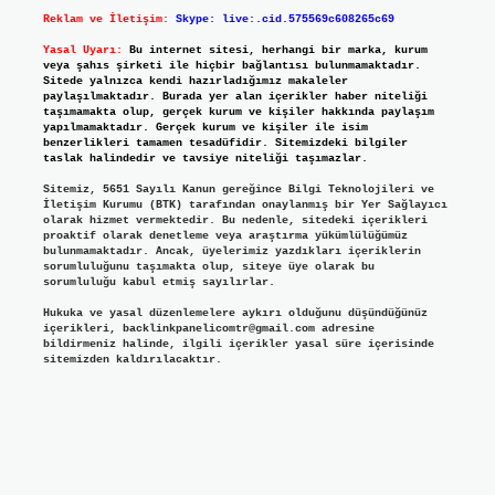
Reklam ve İletişim:
Skype: live:.cid.575569c608265c69
Yasal Uyarı:
Bu internet sitesi, herhangi bir marka, kurum
veya şahıs şirketi ile hiçbir bağlantısı bulunmamaktadır.
Sitede yalnızca kendi hazırladığımız makaleler
paylaşılmaktadır. Burada yer alan içerikler haber niteliği
taşımamakta olup, gerçek kurum ve kişiler hakkında paylaşım
yapılmamaktadır. Gerçek kurum ve kişiler ile isim
benzerlikleri tamamen tesadüfidir. Sitemizdeki bilgiler
taslak halindedir ve tavsiye niteliği taşımazlar.
Sitemiz, 5651 Sayılı Kanun gereğince Bilgi Teknolojileri ve
İletişim Kurumu (BTK) tarafından onaylanmış bir Yer Sağlayıcı
olarak hizmet vermektedir. Bu nedenle, sitedeki içerikleri
proaktif olarak denetleme veya araştırma yükümlülüğümüz
bulunmamaktadır. Ancak, üyelerimiz yazdıkları içeriklerin
sorumluluğunu taşımakta olup, siteye üye olarak bu
sorumluluğu kabul etmiş sayılırlar.
Hukuka ve yasal düzenlemelere aykırı olduğunu düşündüğünüz
içerikleri,
backlinkpanelicomtr@gmail.com
adresine
bildirmeniz halinde, ilgili içerikler yasal süre içerisinde
sitemizden kaldırılacaktır.