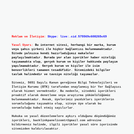
Reklam ve İletişim:
Skype: live:.cid.575569c608265c69
Yasal Uyarı:
Bu internet sitesi, herhangi bir marka, kurum
veya şahıs şirketi ile hiçbir bağlantısı bulunmamaktadır.
Sitede yalnızca kendi hazırladığımız makaleler
paylaşılmaktadır. Burada yer alan içerikler haber niteliği
taşımamakta olup, gerçek kurum ve kişiler hakkında paylaşım
yapılmamaktadır. Gerçek kurum ve kişiler ile isim
benzerlikleri tamamen tesadüfidir. Sitemizdeki bilgiler
taslak halindedir ve tavsiye niteliği taşımazlar.
Sitemiz, 5651 Sayılı Kanun gereğince Bilgi Teknolojileri ve
İletişim Kurumu (BTK) tarafından onaylanmış bir Yer Sağlayıcı
olarak hizmet vermektedir. Bu nedenle, sitedeki içerikleri
proaktif olarak denetleme veya araştırma yükümlülüğümüz
bulunmamaktadır. Ancak, üyelerimiz yazdıkları içeriklerin
sorumluluğunu taşımakta olup, siteye üye olarak bu
sorumluluğu kabul etmiş sayılırlar.
Hukuka ve yasal düzenlemelere aykırı olduğunu düşündüğünüz
içerikleri,
backlinkpanelicomtr@gmail.com
adresine
bildirmeniz halinde, ilgili içerikler yasal süre içerisinde
sitemizden kaldırılacaktır.