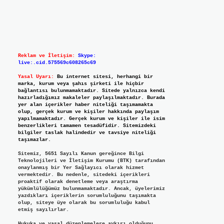
Reklam ve İletişim:
Skype:
live:.cid.575569c608265c69
Yasal Uyarı:
Bu internet sitesi, herhangi bir
marka, kurum veya şahıs şirketi ile hiçbir
bağlantısı bulunmamaktadır. Sitede yalnızca kendi
hazırladığımız makaleler paylaşılmaktadır. Burada
yer alan içerikler haber niteliği taşımamakta
olup, gerçek kurum ve kişiler hakkında paylaşım
yapılmamaktadır. Gerçek kurum ve kişiler ile isim
benzerlikleri tamamen tesadüfidir. Sitemizdeki
bilgiler taslak halindedir ve tavsiye niteliği
taşımazlar.
Sitemiz, 5651 Sayılı Kanun gereğince Bilgi
Teknolojileri ve İletişim Kurumu (BTK) tarafından
onaylanmış bir Yer Sağlayıcı olarak hizmet
vermektedir. Bu nedenle, sitedeki içerikleri
proaktif olarak denetleme veya araştırma
yükümlülüğümüz bulunmamaktadır. Ancak, üyelerimiz
yazdıkları içeriklerin sorumluluğunu taşımakta
olup, siteye üye olarak bu sorumluluğu kabul
etmiş sayılırlar.
Hukuka ve yasal düzenlemelere aykırı olduğunu