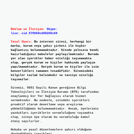
Reklam ve İletişim:
Skype:
live:.cid.575569c608265c69
Yasal Uyarı:
Bu internet sitesi, herhangi bir
marka, kurum veya şahıs şirketi ile hiçbir
bağlantısı bulunmamaktadır. Sitede yalnızca kendi
hazırladığımız makaleler paylaşılmaktadır. Burada
yer alan içerikler haber niteliği taşımamakta
olup, gerçek kurum ve kişiler hakkında paylaşım
yapılmamaktadır. Gerçek kurum ve kişiler ile isim
benzerlikleri tamamen tesadüfidir. Sitemizdeki
bilgiler taslak halindedir ve tavsiye niteliği
taşımazlar.
Sitemiz, 5651 Sayılı Kanun gereğince Bilgi
Teknolojileri ve İletişim Kurumu (BTK) tarafından
onaylanmış bir Yer Sağlayıcı olarak hizmet
vermektedir. Bu nedenle, sitedeki içerikleri
proaktif olarak denetleme veya araştırma
yükümlülüğümüz bulunmamaktadır. Ancak, üyelerimiz
yazdıkları içeriklerin sorumluluğunu taşımakta
olup, siteye üye olarak bu sorumluluğu kabul
etmiş sayılırlar.
Hukuka ve yasal düzenlemelere aykırı olduğunu
düşündüğünüz içerikleri,