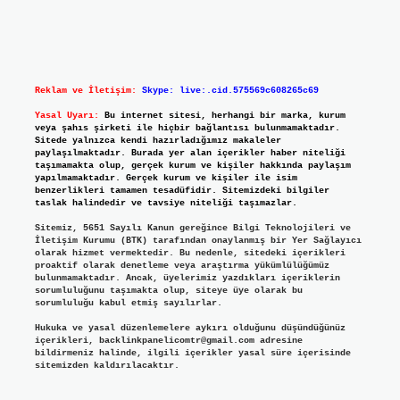
Reklam ve İletişim:
Skype: live:.cid.575569c608265c69
Yasal Uyarı:
Bu internet sitesi, herhangi bir marka, kurum
veya şahıs şirketi ile hiçbir bağlantısı bulunmamaktadır.
Sitede yalnızca kendi hazırladığımız makaleler
paylaşılmaktadır. Burada yer alan içerikler haber niteliği
taşımamakta olup, gerçek kurum ve kişiler hakkında paylaşım
yapılmamaktadır. Gerçek kurum ve kişiler ile isim
benzerlikleri tamamen tesadüfidir. Sitemizdeki bilgiler
taslak halindedir ve tavsiye niteliği taşımazlar.
Sitemiz, 5651 Sayılı Kanun gereğince Bilgi Teknolojileri ve
İletişim Kurumu (BTK) tarafından onaylanmış bir Yer Sağlayıcı
olarak hizmet vermektedir. Bu nedenle, sitedeki içerikleri
proaktif olarak denetleme veya araştırma yükümlülüğümüz
bulunmamaktadır. Ancak, üyelerimiz yazdıkları içeriklerin
sorumluluğunu taşımakta olup, siteye üye olarak bu
sorumluluğu kabul etmiş sayılırlar.
Hukuka ve yasal düzenlemelere aykırı olduğunu düşündüğünüz
içerikleri,
backlinkpanelicomtr@gmail.com
adresine
bildirmeniz halinde, ilgili içerikler yasal süre içerisinde
sitemizden kaldırılacaktır.