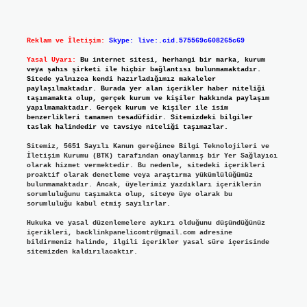
Reklam ve İletişim:
Skype: live:.cid.575569c608265c69
Yasal Uyarı:
Bu internet sitesi, herhangi bir marka, kurum
veya şahıs şirketi ile hiçbir bağlantısı bulunmamaktadır.
Sitede yalnızca kendi hazırladığımız makaleler
paylaşılmaktadır. Burada yer alan içerikler haber niteliği
taşımamakta olup, gerçek kurum ve kişiler hakkında paylaşım
yapılmamaktadır. Gerçek kurum ve kişiler ile isim
benzerlikleri tamamen tesadüfidir. Sitemizdeki bilgiler
taslak halindedir ve tavsiye niteliği taşımazlar.
Sitemiz, 5651 Sayılı Kanun gereğince Bilgi Teknolojileri ve
İletişim Kurumu (BTK) tarafından onaylanmış bir Yer Sağlayıcı
olarak hizmet vermektedir. Bu nedenle, sitedeki içerikleri
proaktif olarak denetleme veya araştırma yükümlülüğümüz
bulunmamaktadır. Ancak, üyelerimiz yazdıkları içeriklerin
sorumluluğunu taşımakta olup, siteye üye olarak bu
sorumluluğu kabul etmiş sayılırlar.
Hukuka ve yasal düzenlemelere aykırı olduğunu düşündüğünüz
içerikleri,
backlinkpanelicomtr@gmail.com
adresine
bildirmeniz halinde, ilgili içerikler yasal süre içerisinde
sitemizden kaldırılacaktır.