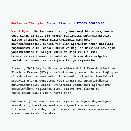
Reklam ve İletişim:
Skype: live:.cid.575569c608265c69
Yasal Uyarı:
Bu internet sitesi, herhangi bir marka, kurum
veya şahıs şirketi ile hiçbir bağlantısı bulunmamaktadır.
Sitede yalnızca kendi hazırladığımız makaleler
paylaşılmaktadır. Burada yer alan içerikler haber niteliği
taşımamakta olup, gerçek kurum ve kişiler hakkında paylaşım
yapılmamaktadır. Gerçek kurum ve kişiler ile isim
benzerlikleri tamamen tesadüfidir. Sitemizdeki bilgiler
taslak halindedir ve tavsiye niteliği taşımazlar.
Sitemiz, 5651 Sayılı Kanun gereğince Bilgi Teknolojileri ve
İletişim Kurumu (BTK) tarafından onaylanmış bir Yer Sağlayıcı
olarak hizmet vermektedir. Bu nedenle, sitedeki içerikleri
proaktif olarak denetleme veya araştırma yükümlülüğümüz
bulunmamaktadır. Ancak, üyelerimiz yazdıkları içeriklerin
sorumluluğunu taşımakta olup, siteye üye olarak bu
sorumluluğu kabul etmiş sayılırlar.
Hukuka ve yasal düzenlemelere aykırı olduğunu düşündüğünüz
içerikleri,
backlinkpanelicomtr@gmail.com
adresine
bildirmeniz halinde, ilgili içerikler yasal süre içerisinde
sitemizden kaldırılacaktır.