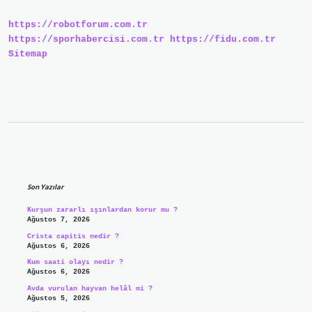
https://robotforum.com.tr
https://sporhabercisi.com.tr
https://fidu.com.tr
Sitemap
Sidebar
Son Yazılar
Kurşun zararlı ışınlardan korur mu ?
Ağustos 7, 2026
Crista capitis nedir ?
Ağustos 6, 2026
Kum saati olayı nedir ?
Ağustos 6, 2026
Avda vurulan hayvan helâl mi ?
Ağustos 5, 2026