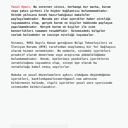
Yasal Uyarı:
Bu internet sitesi, herhangi bir marka, kurum
veya şahıs şirketi ile hiçbir bağlantısı bulunmamaktadır.
Sitede yalnızca kendi hazırladığımız makaleler
paylaşılmaktadır. Burada yer alan içerikler haber niteliği
taşımamakta olup, gerçek kurum ve kişiler hakkında paylaşım
yapılmamaktadır. Gerçek kurum ve kişiler ile isim
benzerlikleri tamamen tesadüfidir. Sitemizdeki bilgiler
taslak halindedir ve tavsiye niteliği taşımazlar.
Sitemiz, 5651 Sayılı Kanun gereğince Bilgi Teknolojileri ve
İletişim Kurumu (BTK) tarafından onaylanmış bir Yer Sağlayıcı
olarak hizmet vermektedir. Bu nedenle, sitedeki içerikleri
proaktif olarak denetleme veya araştırma yükümlülüğümüz
bulunmamaktadır. Ancak, üyelerimiz yazdıkları içeriklerin
sorumluluğunu taşımakta olup, siteye üye olarak bu
sorumluluğu kabul etmiş sayılırlar.
Hukuka ve yasal düzenlemelere aykırı olduğunu düşündüğünüz
içerikleri,
backlinkpanelicomtr@gmail.com
adresine
bildirmeniz halinde, ilgili içerikler yasal süre içerisinde
sitemizden kaldırılacaktır.
Arama