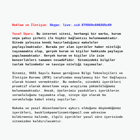
Reklam ve İletişim:
Skype: live:.cid.575569c608265c69
Yasal Uyarı:
Bu internet sitesi, herhangi bir marka, kurum
veya şahıs şirketi ile hiçbir bağlantısı bulunmamaktadır.
Sitede yalnızca kendi hazırladığımız makaleler
paylaşılmaktadır. Burada yer alan içerikler haber niteliği
taşımamakta olup, gerçek kurum ve kişiler hakkında paylaşım
yapılmamaktadır. Gerçek kurum ve kişiler ile isim
benzerlikleri tamamen tesadüfidir. Sitemizdeki bilgiler
taslak halindedir ve tavsiye niteliği taşımazlar.
Sitemiz, 5651 Sayılı Kanun gereğince Bilgi Teknolojileri ve
İletişim Kurumu (BTK) tarafından onaylanmış bir Yer Sağlayıcı
olarak hizmet vermektedir. Bu nedenle, sitedeki içerikleri
proaktif olarak denetleme veya araştırma yükümlülüğümüz
bulunmamaktadır. Ancak, üyelerimiz yazdıkları içeriklerin
sorumluluğunu taşımakta olup, siteye üye olarak bu
sorumluluğu kabul etmiş sayılırlar.
Hukuka ve yasal düzenlemelere aykırı olduğunu düşündüğünüz
içerikleri,
backlinkpanelicomtr@gmail.com
adresine
bildirmeniz halinde, ilgili içerikler yasal süre içerisinde
sitemizden kaldırılacaktır.