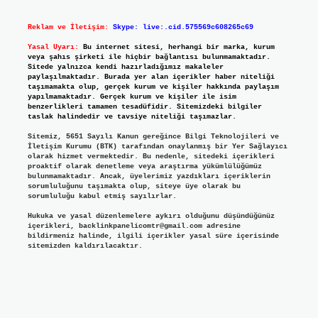
Reklam ve İletişim:
Skype: live:.cid.575569c608265c69
Yasal Uyarı:
Bu internet sitesi, herhangi bir marka, kurum
veya şahıs şirketi ile hiçbir bağlantısı bulunmamaktadır.
Sitede yalnızca kendi hazırladığımız makaleler
paylaşılmaktadır. Burada yer alan içerikler haber niteliği
taşımamakta olup, gerçek kurum ve kişiler hakkında paylaşım
yapılmamaktadır. Gerçek kurum ve kişiler ile isim
benzerlikleri tamamen tesadüfidir. Sitemizdeki bilgiler
taslak halindedir ve tavsiye niteliği taşımazlar.
Sitemiz, 5651 Sayılı Kanun gereğince Bilgi Teknolojileri ve
İletişim Kurumu (BTK) tarafından onaylanmış bir Yer Sağlayıcı
olarak hizmet vermektedir. Bu nedenle, sitedeki içerikleri
proaktif olarak denetleme veya araştırma yükümlülüğümüz
bulunmamaktadır. Ancak, üyelerimiz yazdıkları içeriklerin
sorumluluğunu taşımakta olup, siteye üye olarak bu
sorumluluğu kabul etmiş sayılırlar.
Hukuka ve yasal düzenlemelere aykırı olduğunu düşündüğünüz
içerikleri,
backlinkpanelicomtr@gmail.com
adresine
bildirmeniz halinde, ilgili içerikler yasal süre içerisinde
sitemizden kaldırılacaktır.