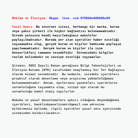
Reklam ve İletişim:
Skype: live:.cid.575569c608265c69
Yasal Uyarı:
Bu internet sitesi, herhangi bir marka, kurum
veya şahıs şirketi ile hiçbir bağlantısı bulunmamaktadır.
Sitede yalnızca kendi hazırladığımız makaleler
paylaşılmaktadır. Burada yer alan içerikler haber niteliği
taşımamakta olup, gerçek kurum ve kişiler hakkında paylaşım
yapılmamaktadır. Gerçek kurum ve kişiler ile isim
benzerlikleri tamamen tesadüfidir. Sitemizdeki bilgiler
taslak halindedir ve tavsiye niteliği taşımazlar.
Sitemiz, 5651 Sayılı Kanun gereğince Bilgi Teknolojileri ve
İletişim Kurumu (BTK) tarafından onaylanmış bir Yer Sağlayıcı
olarak hizmet vermektedir. Bu nedenle, sitedeki içerikleri
proaktif olarak denetleme veya araştırma yükümlülüğümüz
bulunmamaktadır. Ancak, üyelerimiz yazdıkları içeriklerin
sorumluluğunu taşımakta olup, siteye üye olarak bu
sorumluluğu kabul etmiş sayılırlar.
Hukuka ve yasal düzenlemelere aykırı olduğunu düşündüğünüz
içerikleri,
backlinkpanelicomtr@gmail.com
adresine
bildirmeniz halinde, ilgili içerikler yasal süre içerisinde
sitemizden kaldırılacaktır.