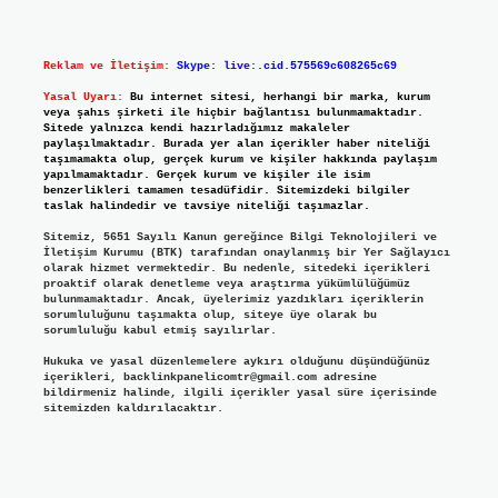
Reklam ve İletişim:
Skype: live:.cid.575569c608265c69
Yasal Uyarı:
Bu internet sitesi, herhangi bir marka, kurum
veya şahıs şirketi ile hiçbir bağlantısı bulunmamaktadır.
Sitede yalnızca kendi hazırladığımız makaleler
paylaşılmaktadır. Burada yer alan içerikler haber niteliği
taşımamakta olup, gerçek kurum ve kişiler hakkında paylaşım
yapılmamaktadır. Gerçek kurum ve kişiler ile isim
benzerlikleri tamamen tesadüfidir. Sitemizdeki bilgiler
taslak halindedir ve tavsiye niteliği taşımazlar.
Sitemiz, 5651 Sayılı Kanun gereğince Bilgi Teknolojileri ve
İletişim Kurumu (BTK) tarafından onaylanmış bir Yer Sağlayıcı
olarak hizmet vermektedir. Bu nedenle, sitedeki içerikleri
proaktif olarak denetleme veya araştırma yükümlülüğümüz
bulunmamaktadır. Ancak, üyelerimiz yazdıkları içeriklerin
sorumluluğunu taşımakta olup, siteye üye olarak bu
sorumluluğu kabul etmiş sayılırlar.
Hukuka ve yasal düzenlemelere aykırı olduğunu düşündüğünüz
içerikleri,
backlinkpanelicomtr@gmail.com
adresine
bildirmeniz halinde, ilgili içerikler yasal süre içerisinde
sitemizden kaldırılacaktır.