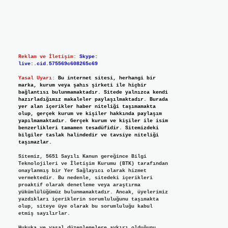
Reklam ve İletişim:
Skype:
live:.cid.575569c608265c69
Yasal Uyarı:
Bu internet sitesi, herhangi bir
marka, kurum veya şahıs şirketi ile hiçbir
bağlantısı bulunmamaktadır. Sitede yalnızca kendi
hazırladığımız makaleler paylaşılmaktadır. Burada
yer alan içerikler haber niteliği taşımamakta
olup, gerçek kurum ve kişiler hakkında paylaşım
yapılmamaktadır. Gerçek kurum ve kişiler ile isim
benzerlikleri tamamen tesadüfidir. Sitemizdeki
bilgiler taslak halindedir ve tavsiye niteliği
taşımazlar.
Sitemiz, 5651 Sayılı Kanun gereğince Bilgi
Teknolojileri ve İletişim Kurumu (BTK) tarafından
onaylanmış bir Yer Sağlayıcı olarak hizmet
vermektedir. Bu nedenle, sitedeki içerikleri
proaktif olarak denetleme veya araştırma
yükümlülüğümüz bulunmamaktadır. Ancak, üyelerimiz
yazdıkları içeriklerin sorumluluğunu taşımakta
olup, siteye üye olarak bu sorumluluğu kabul
etmiş sayılırlar.
Hukuka ve yasal düzenlemelere aykırı olduğunu