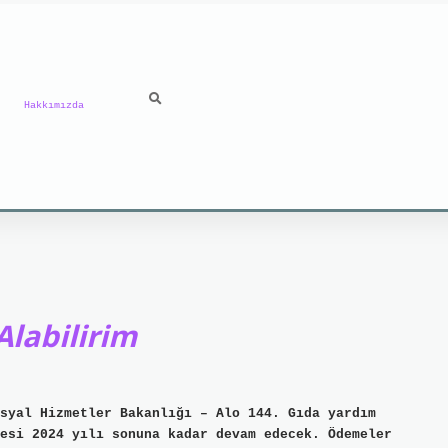
Hakkımızda
Alabilirim
syal Hizmetler Bakanlığı – Alo 144. Gıda yardım
esi 2024 yılı sonuna kadar devam edecek. Ödemeler