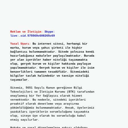
Reklam ve İletişim:
Skype:
live:.cid.575569c608265c69
Yasal Uyarı:
Bu internet sitesi, herhangi bir
marka, kurum veya şahıs şirketi ile hiçbir
bağlantısı bulunmamaktadır. Sitede yalnızca kendi
hazırladığımız makaleler paylaşılmaktadır. Burada
yer alan içerikler haber niteliği taşımamakta
olup, gerçek kurum ve kişiler hakkında paylaşım
yapılmamaktadır. Gerçek kurum ve kişiler ile isim
benzerlikleri tamamen tesadüfidir. Sitemizdeki
bilgiler taslak halindedir ve tavsiye niteliği
taşımazlar.
Sitemiz, 5651 Sayılı Kanun gereğince Bilgi
Teknolojileri ve İletişim Kurumu (BTK) tarafından
onaylanmış bir Yer Sağlayıcı olarak hizmet
vermektedir. Bu nedenle, sitedeki içerikleri
proaktif olarak denetleme veya araştırma
yükümlülüğümüz bulunmamaktadır. Ancak, üyelerimiz
yazdıkları içeriklerin sorumluluğunu taşımakta
olup, siteye üye olarak bu sorumluluğu kabul
etmiş sayılırlar.
Hukuka ve yasal düzenlemelere aykırı olduğunu