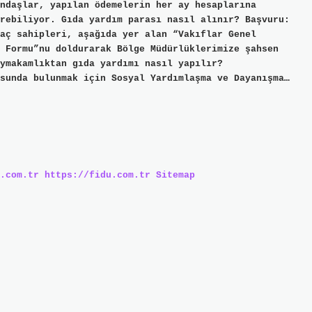
ndaşlar, yapılan ödemelerin her ay hesaplarına
rebiliyor. Gıda yardım parası nasıl alınır? Başvuru:
aç sahipleri, aşağıda yer alan “Vakıflar Genel
 Formu”nu doldurarak Bölge Müdürlüklerimize şahsen
ymakamlıktan gıda yardımı nasıl yapılır?
sunda bulunmak için Sosyal Yardımlaşma ve Dayanışma…
.com.tr
https://fidu.com.tr
Sitemap