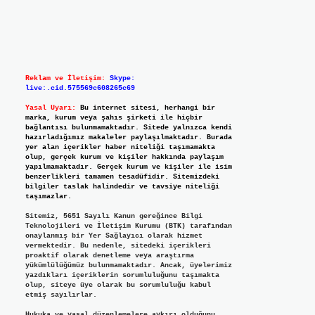
Reklam ve İletişim:
Skype:
live:.cid.575569c608265c69
Yasal Uyarı:
Bu internet sitesi, herhangi bir
marka, kurum veya şahıs şirketi ile hiçbir
bağlantısı bulunmamaktadır. Sitede yalnızca kendi
hazırladığımız makaleler paylaşılmaktadır. Burada
yer alan içerikler haber niteliği taşımamakta
olup, gerçek kurum ve kişiler hakkında paylaşım
yapılmamaktadır. Gerçek kurum ve kişiler ile isim
benzerlikleri tamamen tesadüfidir. Sitemizdeki
bilgiler taslak halindedir ve tavsiye niteliği
taşımazlar.
Sitemiz, 5651 Sayılı Kanun gereğince Bilgi
Teknolojileri ve İletişim Kurumu (BTK) tarafından
onaylanmış bir Yer Sağlayıcı olarak hizmet
vermektedir. Bu nedenle, sitedeki içerikleri
proaktif olarak denetleme veya araştırma
yükümlülüğümüz bulunmamaktadır. Ancak, üyelerimiz
yazdıkları içeriklerin sorumluluğunu taşımakta
olup, siteye üye olarak bu sorumluluğu kabul
etmiş sayılırlar.
Hukuka ve yasal düzenlemelere aykırı olduğunu