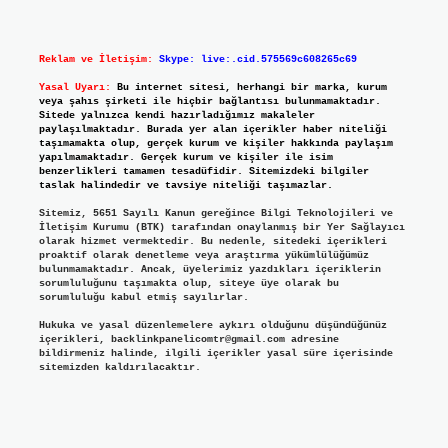
Reklam ve İletişim:
Skype: live:.cid.575569c608265c69
Yasal Uyarı:
Bu internet sitesi, herhangi bir marka, kurum
veya şahıs şirketi ile hiçbir bağlantısı bulunmamaktadır.
Sitede yalnızca kendi hazırladığımız makaleler
paylaşılmaktadır. Burada yer alan içerikler haber niteliği
taşımamakta olup, gerçek kurum ve kişiler hakkında paylaşım
yapılmamaktadır. Gerçek kurum ve kişiler ile isim
benzerlikleri tamamen tesadüfidir. Sitemizdeki bilgiler
taslak halindedir ve tavsiye niteliği taşımazlar.
Sitemiz, 5651 Sayılı Kanun gereğince Bilgi Teknolojileri ve
İletişim Kurumu (BTK) tarafından onaylanmış bir Yer Sağlayıcı
olarak hizmet vermektedir. Bu nedenle, sitedeki içerikleri
proaktif olarak denetleme veya araştırma yükümlülüğümüz
bulunmamaktadır. Ancak, üyelerimiz yazdıkları içeriklerin
sorumluluğunu taşımakta olup, siteye üye olarak bu
sorumluluğu kabul etmiş sayılırlar.
Hukuka ve yasal düzenlemelere aykırı olduğunu düşündüğünüz
içerikleri,
backlinkpanelicomtr@gmail.com
adresine
bildirmeniz halinde, ilgili içerikler yasal süre içerisinde
sitemizden kaldırılacaktır.