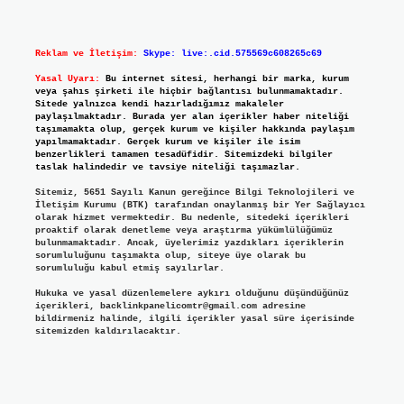
Reklam ve İletişim:
Skype: live:.cid.575569c608265c69
Yasal Uyarı:
Bu internet sitesi, herhangi bir marka, kurum
veya şahıs şirketi ile hiçbir bağlantısı bulunmamaktadır.
Sitede yalnızca kendi hazırladığımız makaleler
paylaşılmaktadır. Burada yer alan içerikler haber niteliği
taşımamakta olup, gerçek kurum ve kişiler hakkında paylaşım
yapılmamaktadır. Gerçek kurum ve kişiler ile isim
benzerlikleri tamamen tesadüfidir. Sitemizdeki bilgiler
taslak halindedir ve tavsiye niteliği taşımazlar.
Sitemiz, 5651 Sayılı Kanun gereğince Bilgi Teknolojileri ve
İletişim Kurumu (BTK) tarafından onaylanmış bir Yer Sağlayıcı
olarak hizmet vermektedir. Bu nedenle, sitedeki içerikleri
proaktif olarak denetleme veya araştırma yükümlülüğümüz
bulunmamaktadır. Ancak, üyelerimiz yazdıkları içeriklerin
sorumluluğunu taşımakta olup, siteye üye olarak bu
sorumluluğu kabul etmiş sayılırlar.
Hukuka ve yasal düzenlemelere aykırı olduğunu düşündüğünüz
içerikleri,
backlinkpanelicomtr@gmail.com
adresine
bildirmeniz halinde, ilgili içerikler yasal süre içerisinde
sitemizden kaldırılacaktır.