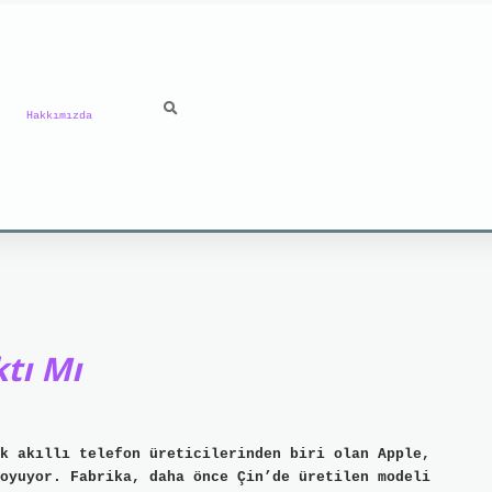
Hakkımızda
tı Mı
k akıllı telefon üreticilerinden biri olan Apple,
oyuyor. Fabrika, daha önce Çin’de üretilen modeli