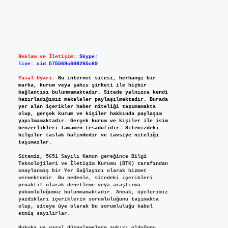
Reklam ve İletişim:
Skype:
live:.cid.575569c608265c69
Yasal Uyarı:
Bu internet sitesi, herhangi bir
marka, kurum veya şahıs şirketi ile hiçbir
bağlantısı bulunmamaktadır. Sitede yalnızca kendi
hazırladığımız makaleler paylaşılmaktadır. Burada
yer alan içerikler haber niteliği taşımamakta
olup, gerçek kurum ve kişiler hakkında paylaşım
yapılmamaktadır. Gerçek kurum ve kişiler ile isim
benzerlikleri tamamen tesadüfidir. Sitemizdeki
bilgiler taslak halindedir ve tavsiye niteliği
taşımazlar.
Sitemiz, 5651 Sayılı Kanun gereğince Bilgi
Teknolojileri ve İletişim Kurumu (BTK) tarafından
onaylanmış bir Yer Sağlayıcı olarak hizmet
vermektedir. Bu nedenle, sitedeki içerikleri
proaktif olarak denetleme veya araştırma
yükümlülüğümüz bulunmamaktadır. Ancak, üyelerimiz
yazdıkları içeriklerin sorumluluğunu taşımakta
olup, siteye üye olarak bu sorumluluğu kabul
etmiş sayılırlar.
Hukuka ve yasal düzenlemelere aykırı olduğunu