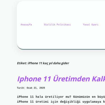
Anasayfa
Gizlilik Politikası
Yasal Uyarı
Etiket:
iPhone 11 kaç yıl daha gider
Iphone 11 Üretimden Kalk
Tarih: Ocak 21, 2025
iPhone 11 hala üretiliyor mu? Günümüzün en büyü
iPhone 11 üretimi için değişikliği uygulamaya k