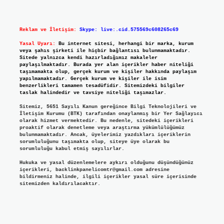
Reklam ve İletişim:
Skype: live:.cid.575569c608265c69
Yasal Uyarı:
Bu internet sitesi, herhangi bir marka, kurum
veya şahıs şirketi ile hiçbir bağlantısı bulunmamaktadır.
Sitede yalnızca kendi hazırladığımız makaleler
paylaşılmaktadır. Burada yer alan içerikler haber niteliği
taşımamakta olup, gerçek kurum ve kişiler hakkında paylaşım
yapılmamaktadır. Gerçek kurum ve kişiler ile isim
benzerlikleri tamamen tesadüfidir. Sitemizdeki bilgiler
taslak halindedir ve tavsiye niteliği taşımazlar.
Sitemiz, 5651 Sayılı Kanun gereğince Bilgi Teknolojileri ve
İletişim Kurumu (BTK) tarafından onaylanmış bir Yer Sağlayıcı
olarak hizmet vermektedir. Bu nedenle, sitedeki içerikleri
proaktif olarak denetleme veya araştırma yükümlülüğümüz
bulunmamaktadır. Ancak, üyelerimiz yazdıkları içeriklerin
sorumluluğunu taşımakta olup, siteye üye olarak bu
sorumluluğu kabul etmiş sayılırlar.
Hukuka ve yasal düzenlemelere aykırı olduğunu düşündüğünüz
içerikleri,
backlinkpanelicomtr@gmail.com
adresine
bildirmeniz halinde, ilgili içerikler yasal süre içerisinde
sitemizden kaldırılacaktır.