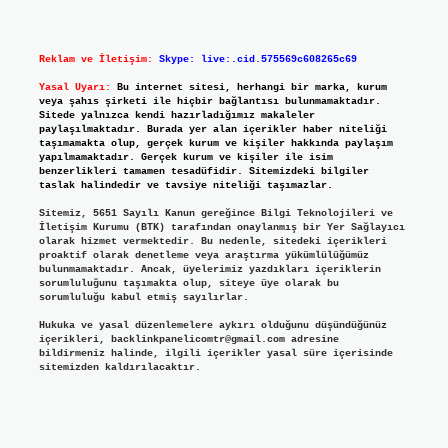
Reklam ve İletişim:
Skype: live:.cid.575569c608265c69
Yasal Uyarı:
Bu internet sitesi, herhangi bir marka, kurum
veya şahıs şirketi ile hiçbir bağlantısı bulunmamaktadır.
Sitede yalnızca kendi hazırladığımız makaleler
paylaşılmaktadır. Burada yer alan içerikler haber niteliği
taşımamakta olup, gerçek kurum ve kişiler hakkında paylaşım
yapılmamaktadır. Gerçek kurum ve kişiler ile isim
benzerlikleri tamamen tesadüfidir. Sitemizdeki bilgiler
taslak halindedir ve tavsiye niteliği taşımazlar.
Sitemiz, 5651 Sayılı Kanun gereğince Bilgi Teknolojileri ve
İletişim Kurumu (BTK) tarafından onaylanmış bir Yer Sağlayıcı
olarak hizmet vermektedir. Bu nedenle, sitedeki içerikleri
proaktif olarak denetleme veya araştırma yükümlülüğümüz
bulunmamaktadır. Ancak, üyelerimiz yazdıkları içeriklerin
sorumluluğunu taşımakta olup, siteye üye olarak bu
sorumluluğu kabul etmiş sayılırlar.
Hukuka ve yasal düzenlemelere aykırı olduğunu düşündüğünüz
içerikleri,
backlinkpanelicomtr@gmail.com
adresine
bildirmeniz halinde, ilgili içerikler yasal süre içerisinde
sitemizden kaldırılacaktır.