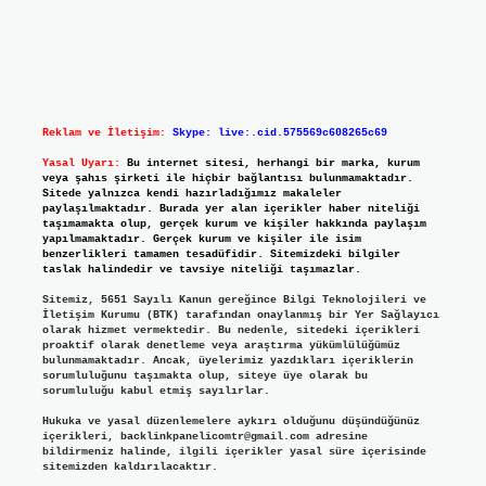
Reklam ve İletişim:
Skype: live:.cid.575569c608265c69
Yasal Uyarı:
Bu internet sitesi, herhangi bir marka, kurum
veya şahıs şirketi ile hiçbir bağlantısı bulunmamaktadır.
Sitede yalnızca kendi hazırladığımız makaleler
paylaşılmaktadır. Burada yer alan içerikler haber niteliği
taşımamakta olup, gerçek kurum ve kişiler hakkında paylaşım
yapılmamaktadır. Gerçek kurum ve kişiler ile isim
benzerlikleri tamamen tesadüfidir. Sitemizdeki bilgiler
taslak halindedir ve tavsiye niteliği taşımazlar.
Sitemiz, 5651 Sayılı Kanun gereğince Bilgi Teknolojileri ve
İletişim Kurumu (BTK) tarafından onaylanmış bir Yer Sağlayıcı
olarak hizmet vermektedir. Bu nedenle, sitedeki içerikleri
proaktif olarak denetleme veya araştırma yükümlülüğümüz
bulunmamaktadır. Ancak, üyelerimiz yazdıkları içeriklerin
sorumluluğunu taşımakta olup, siteye üye olarak bu
sorumluluğu kabul etmiş sayılırlar.
Hukuka ve yasal düzenlemelere aykırı olduğunu düşündüğünüz
içerikleri,
backlinkpanelicomtr@gmail.com
adresine
bildirmeniz halinde, ilgili içerikler yasal süre içerisinde
sitemizden kaldırılacaktır.