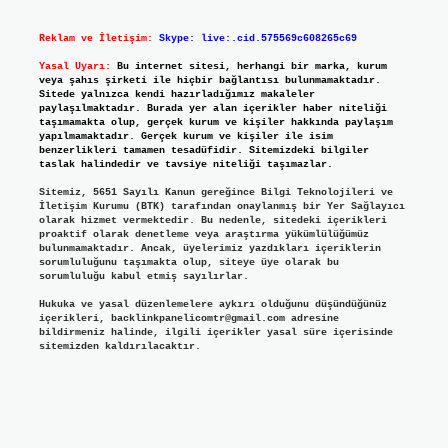
Reklam ve İletişim:
Skype: live:.cid.575569c608265c69
Yasal Uyarı:
Bu internet sitesi, herhangi bir marka, kurum
veya şahıs şirketi ile hiçbir bağlantısı bulunmamaktadır.
Sitede yalnızca kendi hazırladığımız makaleler
paylaşılmaktadır. Burada yer alan içerikler haber niteliği
taşımamakta olup, gerçek kurum ve kişiler hakkında paylaşım
yapılmamaktadır. Gerçek kurum ve kişiler ile isim
benzerlikleri tamamen tesadüfidir. Sitemizdeki bilgiler
taslak halindedir ve tavsiye niteliği taşımazlar.
Sitemiz, 5651 Sayılı Kanun gereğince Bilgi Teknolojileri ve
İletişim Kurumu (BTK) tarafından onaylanmış bir Yer Sağlayıcı
olarak hizmet vermektedir. Bu nedenle, sitedeki içerikleri
proaktif olarak denetleme veya araştırma yükümlülüğümüz
bulunmamaktadır. Ancak, üyelerimiz yazdıkları içeriklerin
sorumluluğunu taşımakta olup, siteye üye olarak bu
sorumluluğu kabul etmiş sayılırlar.
Hukuka ve yasal düzenlemelere aykırı olduğunu düşündüğünüz
içerikleri,
backlinkpanelicomtr@gmail.com
adresine
bildirmeniz halinde, ilgili içerikler yasal süre içerisinde
sitemizden kaldırılacaktır.