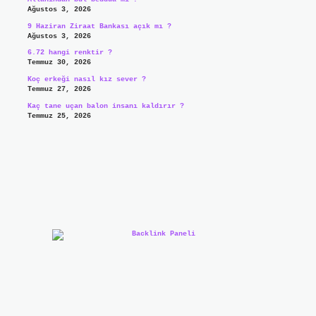
Ağustos 3, 2026
9 Haziran Ziraat Bankası açık mı ?
Ağustos 3, 2026
6.72 hangi renktir ?
Temmuz 30, 2026
Koç erkeği nasıl kız sever ?
Temmuz 27, 2026
Kaç tane uçan balon insanı kaldırır ?
Temmuz 25, 2026