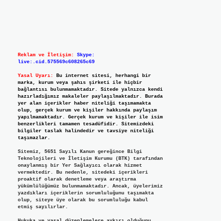
Reklam ve İletişim:
Skype:
live:.cid.575569c608265c69
Yasal Uyarı:
Bu internet sitesi, herhangi bir
marka, kurum veya şahıs şirketi ile hiçbir
bağlantısı bulunmamaktadır. Sitede yalnızca kendi
hazırladığımız makaleler paylaşılmaktadır. Burada
yer alan içerikler haber niteliği taşımamakta
olup, gerçek kurum ve kişiler hakkında paylaşım
yapılmamaktadır. Gerçek kurum ve kişiler ile isim
benzerlikleri tamamen tesadüfidir. Sitemizdeki
bilgiler taslak halindedir ve tavsiye niteliği
taşımazlar.
Sitemiz, 5651 Sayılı Kanun gereğince Bilgi
Teknolojileri ve İletişim Kurumu (BTK) tarafından
onaylanmış bir Yer Sağlayıcı olarak hizmet
vermektedir. Bu nedenle, sitedeki içerikleri
proaktif olarak denetleme veya araştırma
yükümlülüğümüz bulunmamaktadır. Ancak, üyelerimiz
yazdıkları içeriklerin sorumluluğunu taşımakta
olup, siteye üye olarak bu sorumluluğu kabul
etmiş sayılırlar.
Hukuka ve yasal düzenlemelere aykırı olduğunu