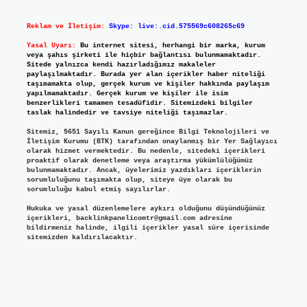
Reklam ve İletişim:
Skype: live:.cid.575569c608265c69
Yasal Uyarı:
Bu internet sitesi, herhangi bir marka, kurum
veya şahıs şirketi ile hiçbir bağlantısı bulunmamaktadır.
Sitede yalnızca kendi hazırladığımız makaleler
paylaşılmaktadır. Burada yer alan içerikler haber niteliği
taşımamakta olup, gerçek kurum ve kişiler hakkında paylaşım
yapılmamaktadır. Gerçek kurum ve kişiler ile isim
benzerlikleri tamamen tesadüfidir. Sitemizdeki bilgiler
taslak halindedir ve tavsiye niteliği taşımazlar.
Sitemiz, 5651 Sayılı Kanun gereğince Bilgi Teknolojileri ve
İletişim Kurumu (BTK) tarafından onaylanmış bir Yer Sağlayıcı
olarak hizmet vermektedir. Bu nedenle, sitedeki içerikleri
proaktif olarak denetleme veya araştırma yükümlülüğümüz
bulunmamaktadır. Ancak, üyelerimiz yazdıkları içeriklerin
sorumluluğunu taşımakta olup, siteye üye olarak bu
sorumluluğu kabul etmiş sayılırlar.
Hukuka ve yasal düzenlemelere aykırı olduğunu düşündüğünüz
içerikleri,
backlinkpanelicomtr@gmail.com
adresine
bildirmeniz halinde, ilgili içerikler yasal süre içerisinde
sitemizden kaldırılacaktır.