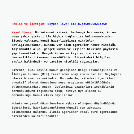
Reklam ve İletişim:
Skype: live:.cid.575569c608265c69
Yasal Uyarı:
Bu internet sitesi, herhangi bir marka, kurum
veya şahıs şirketi ile hiçbir bağlantısı bulunmamaktadır.
Sitede yalnızca kendi hazırladığımız makaleler
paylaşılmaktadır. Burada yer alan içerikler haber niteliği
taşımamakta olup, gerçek kurum ve kişiler hakkında paylaşım
yapılmamaktadır. Gerçek kurum ve kişiler ile isim
benzerlikleri tamamen tesadüfidir. Sitemizdeki bilgiler
taslak halindedir ve tavsiye niteliği taşımazlar.
Sitemiz, 5651 Sayılı Kanun gereğince Bilgi Teknolojileri ve
İletişim Kurumu (BTK) tarafından onaylanmış bir Yer Sağlayıcı
olarak hizmet vermektedir. Bu nedenle, sitedeki içerikleri
proaktif olarak denetleme veya araştırma yükümlülüğümüz
bulunmamaktadır. Ancak, üyelerimiz yazdıkları içeriklerin
sorumluluğunu taşımakta olup, siteye üye olarak bu
sorumluluğu kabul etmiş sayılırlar.
Hukuka ve yasal düzenlemelere aykırı olduğunu düşündüğünüz
içerikleri,
backlinkpanelicomtr@gmail.com
adresine
bildirmeniz halinde, ilgili içerikler yasal süre içerisinde
sitemizden kaldırılacaktır.