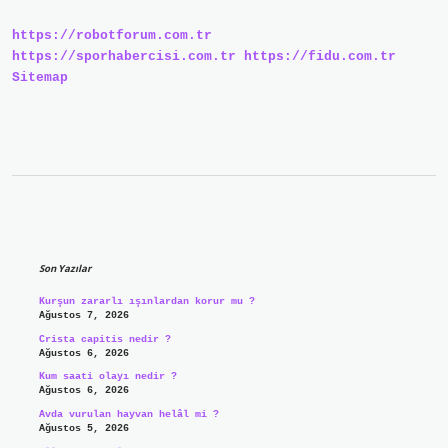
https://robotforum.com.tr
https://sporhabercisi.com.tr
https://fidu.com.tr
Sitemap
Sidebar
Son Yazılar
Kurşun zararlı ışınlardan korur mu ?
Ağustos 7, 2026
Crista capitis nedir ?
Ağustos 6, 2026
Kum saati olayı nedir ?
Ağustos 6, 2026
Avda vurulan hayvan helâl mi ?
Ağustos 5, 2026