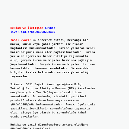
Reklam ve İletişim:
Skype:
live:.cid.575569c608265c69
Yasal Uyarı:
Bu internet sitesi, herhangi bir
marka, kurum veya şahıs şirketi ile hiçbir
bağlantısı bulunmamaktadır. Sitede yalnızca kendi
hazırladığımız makaleler paylaşılmaktadır. Burada
yer alan içerikler haber niteliği taşımamakta
olup, gerçek kurum ve kişiler hakkında paylaşım
yapılmamaktadır. Gerçek kurum ve kişiler ile isim
benzerlikleri tamamen tesadüfidir. Sitemizdeki
bilgiler taslak halindedir ve tavsiye niteliği
taşımazlar.
Sitemiz, 5651 Sayılı Kanun gereğince Bilgi
Teknolojileri ve İletişim Kurumu (BTK) tarafından
onaylanmış bir Yer Sağlayıcı olarak hizmet
vermektedir. Bu nedenle, sitedeki içerikleri
proaktif olarak denetleme veya araştırma
yükümlülüğümüz bulunmamaktadır. Ancak, üyelerimiz
yazdıkları içeriklerin sorumluluğunu taşımakta
olup, siteye üye olarak bu sorumluluğu kabul
etmiş sayılırlar.
Hukuka ve yasal düzenlemelere aykırı olduğunu
düşündüğünüz içerikleri,