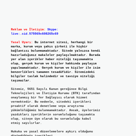
Reklam ve İletişim:
Skype:
live:.cid.575569c608265c69
Yasal Uyarı:
Bu internet sitesi, herhangi bir
marka, kurum veya şahıs şirketi ile hiçbir
bağlantısı bulunmamaktadır. Sitede yalnızca kendi
hazırladığımız makaleler paylaşılmaktadır. Burada
yer alan içerikler haber niteliği taşımamakta
olup, gerçek kurum ve kişiler hakkında paylaşım
yapılmamaktadır. Gerçek kurum ve kişiler ile isim
benzerlikleri tamamen tesadüfidir. Sitemizdeki
bilgiler taslak halindedir ve tavsiye niteliği
taşımazlar.
Sitemiz, 5651 Sayılı Kanun gereğince Bilgi
Teknolojileri ve İletişim Kurumu (BTK) tarafından
onaylanmış bir Yer Sağlayıcı olarak hizmet
vermektedir. Bu nedenle, sitedeki içerikleri
proaktif olarak denetleme veya araştırma
yükümlülüğümüz bulunmamaktadır. Ancak, üyelerimiz
yazdıkları içeriklerin sorumluluğunu taşımakta
olup, siteye üye olarak bu sorumluluğu kabul
etmiş sayılırlar.
Hukuka ve yasal düzenlemelere aykırı olduğunu
düşündüğünüz içerikleri,