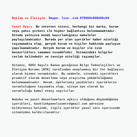
Reklam ve İletişim:
Skype: live:.cid.575569c608265c69
Yasal Uyarı:
Bu internet sitesi, herhangi bir marka, kurum
veya şahıs şirketi ile hiçbir bağlantısı bulunmamaktadır.
Sitede yalnızca kendi hazırladığımız makaleler
paylaşılmaktadır. Burada yer alan içerikler haber niteliği
taşımamakta olup, gerçek kurum ve kişiler hakkında paylaşım
yapılmamaktadır. Gerçek kurum ve kişiler ile isim
benzerlikleri tamamen tesadüfidir. Sitemizdeki bilgiler
taslak halindedir ve tavsiye niteliği taşımazlar.
Sitemiz, 5651 Sayılı Kanun gereğince Bilgi Teknolojileri ve
İletişim Kurumu (BTK) tarafından onaylanmış bir Yer Sağlayıcı
olarak hizmet vermektedir. Bu nedenle, sitedeki içerikleri
proaktif olarak denetleme veya araştırma yükümlülüğümüz
bulunmamaktadır. Ancak, üyelerimiz yazdıkları içeriklerin
sorumluluğunu taşımakta olup, siteye üye olarak bu
sorumluluğu kabul etmiş sayılırlar.
Hukuka ve yasal düzenlemelere aykırı olduğunu düşündüğünüz
içerikleri,
backlinkpanelicomtr@gmail.com
adresine
bildirmeniz halinde, ilgili içerikler yasal süre içerisinde
sitemizden kaldırılacaktır.