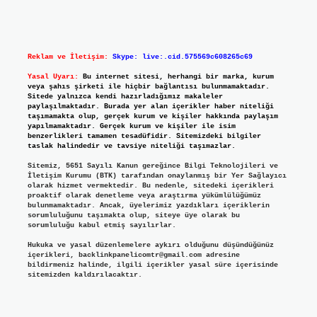
Reklam ve İletişim:
Skype: live:.cid.575569c608265c69
Yasal Uyarı:
Bu internet sitesi, herhangi bir marka, kurum
veya şahıs şirketi ile hiçbir bağlantısı bulunmamaktadır.
Sitede yalnızca kendi hazırladığımız makaleler
paylaşılmaktadır. Burada yer alan içerikler haber niteliği
taşımamakta olup, gerçek kurum ve kişiler hakkında paylaşım
yapılmamaktadır. Gerçek kurum ve kişiler ile isim
benzerlikleri tamamen tesadüfidir. Sitemizdeki bilgiler
taslak halindedir ve tavsiye niteliği taşımazlar.
Sitemiz, 5651 Sayılı Kanun gereğince Bilgi Teknolojileri ve
İletişim Kurumu (BTK) tarafından onaylanmış bir Yer Sağlayıcı
olarak hizmet vermektedir. Bu nedenle, sitedeki içerikleri
proaktif olarak denetleme veya araştırma yükümlülüğümüz
bulunmamaktadır. Ancak, üyelerimiz yazdıkları içeriklerin
sorumluluğunu taşımakta olup, siteye üye olarak bu
sorumluluğu kabul etmiş sayılırlar.
Hukuka ve yasal düzenlemelere aykırı olduğunu düşündüğünüz
içerikleri,
backlinkpanelicomtr@gmail.com
adresine
bildirmeniz halinde, ilgili içerikler yasal süre içerisinde
sitemizden kaldırılacaktır.