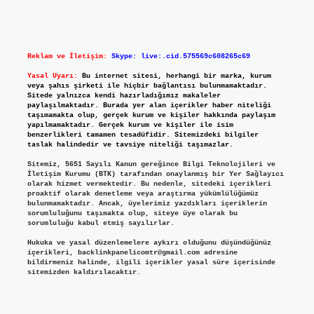
Reklam ve İletişim:
Skype: live:.cid.575569c608265c69
Yasal Uyarı:
Bu internet sitesi, herhangi bir marka, kurum
veya şahıs şirketi ile hiçbir bağlantısı bulunmamaktadır.
Sitede yalnızca kendi hazırladığımız makaleler
paylaşılmaktadır. Burada yer alan içerikler haber niteliği
taşımamakta olup, gerçek kurum ve kişiler hakkında paylaşım
yapılmamaktadır. Gerçek kurum ve kişiler ile isim
benzerlikleri tamamen tesadüfidir. Sitemizdeki bilgiler
taslak halindedir ve tavsiye niteliği taşımazlar.
Sitemiz, 5651 Sayılı Kanun gereğince Bilgi Teknolojileri ve
İletişim Kurumu (BTK) tarafından onaylanmış bir Yer Sağlayıcı
olarak hizmet vermektedir. Bu nedenle, sitedeki içerikleri
proaktif olarak denetleme veya araştırma yükümlülüğümüz
bulunmamaktadır. Ancak, üyelerimiz yazdıkları içeriklerin
sorumluluğunu taşımakta olup, siteye üye olarak bu
sorumluluğu kabul etmiş sayılırlar.
Hukuka ve yasal düzenlemelere aykırı olduğunu düşündüğünüz
içerikleri,
backlinkpanelicomtr@gmail.com
adresine
bildirmeniz halinde, ilgili içerikler yasal süre içerisinde
sitemizden kaldırılacaktır.