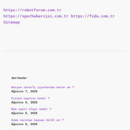
https://robotforum.com.tr
https://sporhabercisi.com.tr
https://fidu.com.tr
Sitemap
Sidebar
Son Yazılar
Kurşun zararlı ışınlardan korur mu ?
Ağustos 7, 2026
Crista capitis nedir ?
Ağustos 6, 2026
Kum saati olayı nedir ?
Ağustos 6, 2026
Avda vurulan hayvan helâl mi ?
Ağustos 5, 2026