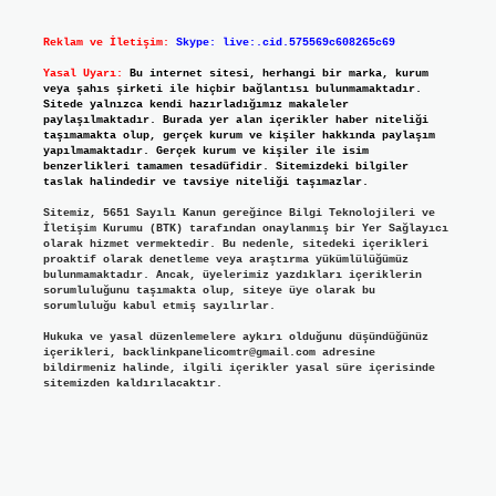
Reklam ve İletişim:
Skype: live:.cid.575569c608265c69
Yasal Uyarı:
Bu internet sitesi, herhangi bir marka, kurum
veya şahıs şirketi ile hiçbir bağlantısı bulunmamaktadır.
Sitede yalnızca kendi hazırladığımız makaleler
paylaşılmaktadır. Burada yer alan içerikler haber niteliği
taşımamakta olup, gerçek kurum ve kişiler hakkında paylaşım
yapılmamaktadır. Gerçek kurum ve kişiler ile isim
benzerlikleri tamamen tesadüfidir. Sitemizdeki bilgiler
taslak halindedir ve tavsiye niteliği taşımazlar.
Sitemiz, 5651 Sayılı Kanun gereğince Bilgi Teknolojileri ve
İletişim Kurumu (BTK) tarafından onaylanmış bir Yer Sağlayıcı
olarak hizmet vermektedir. Bu nedenle, sitedeki içerikleri
proaktif olarak denetleme veya araştırma yükümlülüğümüz
bulunmamaktadır. Ancak, üyelerimiz yazdıkları içeriklerin
sorumluluğunu taşımakta olup, siteye üye olarak bu
sorumluluğu kabul etmiş sayılırlar.
Hukuka ve yasal düzenlemelere aykırı olduğunu düşündüğünüz
içerikleri,
backlinkpanelicomtr@gmail.com
adresine
bildirmeniz halinde, ilgili içerikler yasal süre içerisinde
sitemizden kaldırılacaktır.