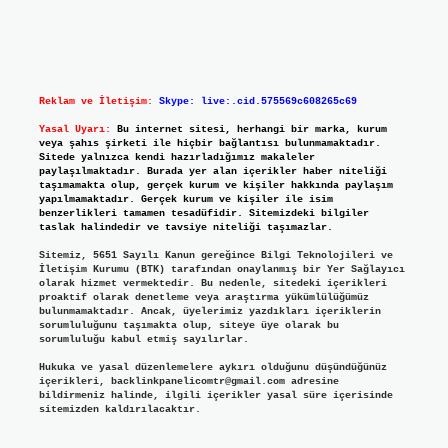
Reklam ve İletişim:
Skype: live:.cid.575569c608265c69
Yasal Uyarı:
Bu internet sitesi, herhangi bir marka, kurum
veya şahıs şirketi ile hiçbir bağlantısı bulunmamaktadır.
Sitede yalnızca kendi hazırladığımız makaleler
paylaşılmaktadır. Burada yer alan içerikler haber niteliği
taşımamakta olup, gerçek kurum ve kişiler hakkında paylaşım
yapılmamaktadır. Gerçek kurum ve kişiler ile isim
benzerlikleri tamamen tesadüfidir. Sitemizdeki bilgiler
taslak halindedir ve tavsiye niteliği taşımazlar.
Sitemiz, 5651 Sayılı Kanun gereğince Bilgi Teknolojileri ve
İletişim Kurumu (BTK) tarafından onaylanmış bir Yer Sağlayıcı
olarak hizmet vermektedir. Bu nedenle, sitedeki içerikleri
proaktif olarak denetleme veya araştırma yükümlülüğümüz
bulunmamaktadır. Ancak, üyelerimiz yazdıkları içeriklerin
sorumluluğunu taşımakta olup, siteye üye olarak bu
sorumluluğu kabul etmiş sayılırlar.
Hukuka ve yasal düzenlemelere aykırı olduğunu düşündüğünüz
içerikleri,
backlinkpanelicomtr@gmail.com
adresine
bildirmeniz halinde, ilgili içerikler yasal süre içerisinde
sitemizden kaldırılacaktır.