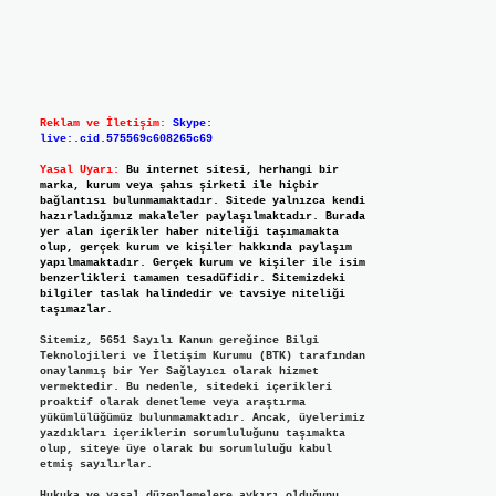
Reklam ve İletişim:
Skype:
live:.cid.575569c608265c69
Yasal Uyarı:
Bu internet sitesi, herhangi bir
marka, kurum veya şahıs şirketi ile hiçbir
bağlantısı bulunmamaktadır. Sitede yalnızca kendi
hazırladığımız makaleler paylaşılmaktadır. Burada
yer alan içerikler haber niteliği taşımamakta
olup, gerçek kurum ve kişiler hakkında paylaşım
yapılmamaktadır. Gerçek kurum ve kişiler ile isim
benzerlikleri tamamen tesadüfidir. Sitemizdeki
bilgiler taslak halindedir ve tavsiye niteliği
taşımazlar.
Sitemiz, 5651 Sayılı Kanun gereğince Bilgi
Teknolojileri ve İletişim Kurumu (BTK) tarafından
onaylanmış bir Yer Sağlayıcı olarak hizmet
vermektedir. Bu nedenle, sitedeki içerikleri
proaktif olarak denetleme veya araştırma
yükümlülüğümüz bulunmamaktadır. Ancak, üyelerimiz
yazdıkları içeriklerin sorumluluğunu taşımakta
olup, siteye üye olarak bu sorumluluğu kabul
etmiş sayılırlar.
Hukuka ve yasal düzenlemelere aykırı olduğunu