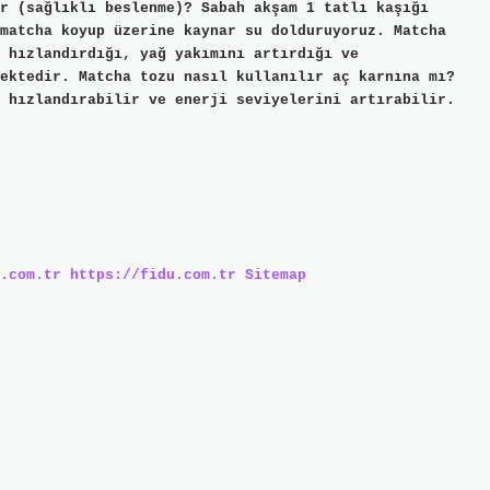
r (sağlıklı beslenme)? Sabah akşam 1 tatlı kaşığı
matcha koyup üzerine kaynar su dolduruyoruz. Matcha
 hızlandırdığı, yağ yakımını artırdığı ve
ektedir. Matcha tozu nasıl kullanılır aç karnına mı?
 hızlandırabilir ve enerji seviyelerini artırabilir.
.com.tr
https://fidu.com.tr
Sitemap