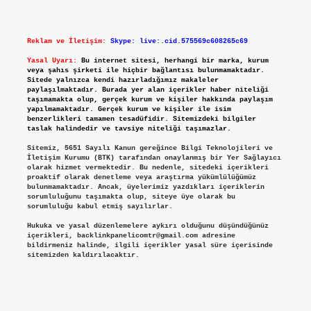
Reklam ve İletişim:
Skype: live:.cid.575569c608265c69
Yasal Uyarı:
Bu internet sitesi, herhangi bir marka, kurum
veya şahıs şirketi ile hiçbir bağlantısı bulunmamaktadır.
Sitede yalnızca kendi hazırladığımız makaleler
paylaşılmaktadır. Burada yer alan içerikler haber niteliği
taşımamakta olup, gerçek kurum ve kişiler hakkında paylaşım
yapılmamaktadır. Gerçek kurum ve kişiler ile isim
benzerlikleri tamamen tesadüfidir. Sitemizdeki bilgiler
taslak halindedir ve tavsiye niteliği taşımazlar.
Sitemiz, 5651 Sayılı Kanun gereğince Bilgi Teknolojileri ve
İletişim Kurumu (BTK) tarafından onaylanmış bir Yer Sağlayıcı
olarak hizmet vermektedir. Bu nedenle, sitedeki içerikleri
proaktif olarak denetleme veya araştırma yükümlülüğümüz
bulunmamaktadır. Ancak, üyelerimiz yazdıkları içeriklerin
sorumluluğunu taşımakta olup, siteye üye olarak bu
sorumluluğu kabul etmiş sayılırlar.
Hukuka ve yasal düzenlemelere aykırı olduğunu düşündüğünüz
içerikleri,
backlinkpanelicomtr@gmail.com
adresine
bildirmeniz halinde, ilgili içerikler yasal süre içerisinde
sitemizden kaldırılacaktır.