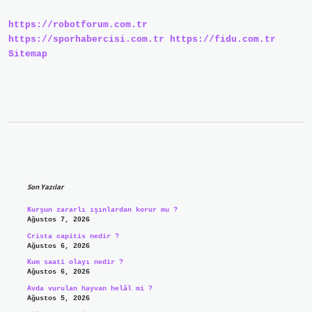
https://robotforum.com.tr
https://sporhabercisi.com.tr
https://fidu.com.tr
Sitemap
Sidebar
Son Yazılar
Kurşun zararlı ışınlardan korur mu ?
Ağustos 7, 2026
Crista capitis nedir ?
Ağustos 6, 2026
Kum saati olayı nedir ?
Ağustos 6, 2026
Avda vurulan hayvan helâl mi ?
Ağustos 5, 2026