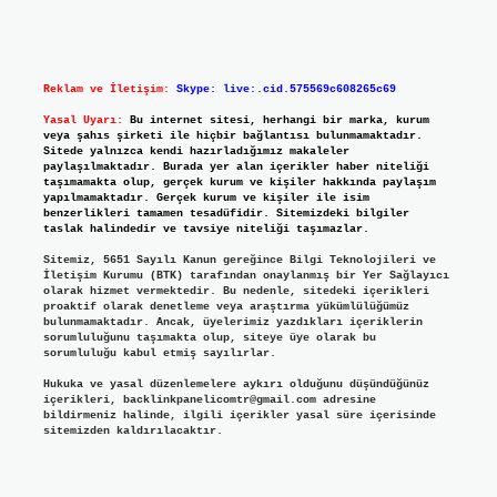
Reklam ve İletişim:
Skype: live:.cid.575569c608265c69
Yasal Uyarı:
Bu internet sitesi, herhangi bir marka, kurum
veya şahıs şirketi ile hiçbir bağlantısı bulunmamaktadır.
Sitede yalnızca kendi hazırladığımız makaleler
paylaşılmaktadır. Burada yer alan içerikler haber niteliği
taşımamakta olup, gerçek kurum ve kişiler hakkında paylaşım
yapılmamaktadır. Gerçek kurum ve kişiler ile isim
benzerlikleri tamamen tesadüfidir. Sitemizdeki bilgiler
taslak halindedir ve tavsiye niteliği taşımazlar.
Sitemiz, 5651 Sayılı Kanun gereğince Bilgi Teknolojileri ve
İletişim Kurumu (BTK) tarafından onaylanmış bir Yer Sağlayıcı
olarak hizmet vermektedir. Bu nedenle, sitedeki içerikleri
proaktif olarak denetleme veya araştırma yükümlülüğümüz
bulunmamaktadır. Ancak, üyelerimiz yazdıkları içeriklerin
sorumluluğunu taşımakta olup, siteye üye olarak bu
sorumluluğu kabul etmiş sayılırlar.
Hukuka ve yasal düzenlemelere aykırı olduğunu düşündüğünüz
içerikleri,
backlinkpanelicomtr@gmail.com
adresine
bildirmeniz halinde, ilgili içerikler yasal süre içerisinde
sitemizden kaldırılacaktır.