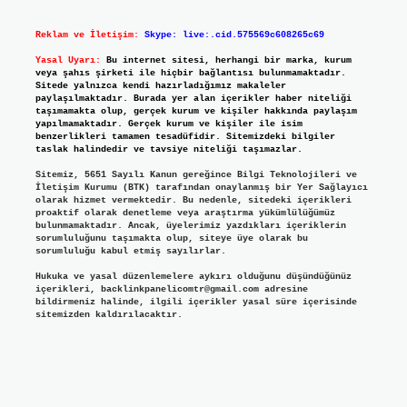
Reklam ve İletişim:
Skype: live:.cid.575569c608265c69
Yasal Uyarı:
Bu internet sitesi, herhangi bir marka, kurum
veya şahıs şirketi ile hiçbir bağlantısı bulunmamaktadır.
Sitede yalnızca kendi hazırladığımız makaleler
paylaşılmaktadır. Burada yer alan içerikler haber niteliği
taşımamakta olup, gerçek kurum ve kişiler hakkında paylaşım
yapılmamaktadır. Gerçek kurum ve kişiler ile isim
benzerlikleri tamamen tesadüfidir. Sitemizdeki bilgiler
taslak halindedir ve tavsiye niteliği taşımazlar.
Sitemiz, 5651 Sayılı Kanun gereğince Bilgi Teknolojileri ve
İletişim Kurumu (BTK) tarafından onaylanmış bir Yer Sağlayıcı
olarak hizmet vermektedir. Bu nedenle, sitedeki içerikleri
proaktif olarak denetleme veya araştırma yükümlülüğümüz
bulunmamaktadır. Ancak, üyelerimiz yazdıkları içeriklerin
sorumluluğunu taşımakta olup, siteye üye olarak bu
sorumluluğu kabul etmiş sayılırlar.
Hukuka ve yasal düzenlemelere aykırı olduğunu düşündüğünüz
içerikleri,
backlinkpanelicomtr@gmail.com
adresine
bildirmeniz halinde, ilgili içerikler yasal süre içerisinde
sitemizden kaldırılacaktır.