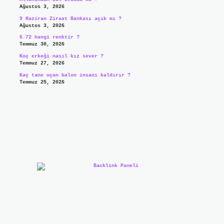
Ağustos 3, 2026
9 Haziran Ziraat Bankası açık mı ?
Ağustos 3, 2026
6.72 hangi renktir ?
Temmuz 30, 2026
Koç erkeği nasıl kız sever ?
Temmuz 27, 2026
Kaç tane uçan balon insanı kaldırır ?
Temmuz 25, 2026