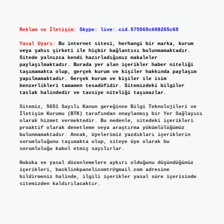
Reklam ve İletişim:
Skype: live:.cid.575569c608265c69
Yasal Uyarı:
Bu internet sitesi, herhangi bir marka, kurum
veya şahıs şirketi ile hiçbir bağlantısı bulunmamaktadır.
Sitede yalnızca kendi hazırladığımız makaleler
paylaşılmaktadır. Burada yer alan içerikler haber niteliği
taşımamakta olup, gerçek kurum ve kişiler hakkında paylaşım
yapılmamaktadır. Gerçek kurum ve kişiler ile isim
benzerlikleri tamamen tesadüfidir. Sitemizdeki bilgiler
taslak halindedir ve tavsiye niteliği taşımazlar.
Sitemiz, 5651 Sayılı Kanun gereğince Bilgi Teknolojileri ve
İletişim Kurumu (BTK) tarafından onaylanmış bir Yer Sağlayıcı
olarak hizmet vermektedir. Bu nedenle, sitedeki içerikleri
proaktif olarak denetleme veya araştırma yükümlülüğümüz
bulunmamaktadır. Ancak, üyelerimiz yazdıkları içeriklerin
sorumluluğunu taşımakta olup, siteye üye olarak bu
sorumluluğu kabul etmiş sayılırlar.
Hukuka ve yasal düzenlemelere aykırı olduğunu düşündüğünüz
içerikleri,
backlinkpanelicomtr@gmail.com
adresine
bildirmeniz halinde, ilgili içerikler yasal süre içerisinde
sitemizden kaldırılacaktır.