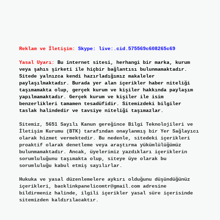
Reklam ve İletişim:
Skype: live:.cid.575569c608265c69
Yasal Uyarı:
Bu internet sitesi, herhangi bir marka, kurum
veya şahıs şirketi ile hiçbir bağlantısı bulunmamaktadır.
Sitede yalnızca kendi hazırladığımız makaleler
paylaşılmaktadır. Burada yer alan içerikler haber niteliği
taşımamakta olup, gerçek kurum ve kişiler hakkında paylaşım
yapılmamaktadır. Gerçek kurum ve kişiler ile isim
benzerlikleri tamamen tesadüfidir. Sitemizdeki bilgiler
taslak halindedir ve tavsiye niteliği taşımazlar.
Sitemiz, 5651 Sayılı Kanun gereğince Bilgi Teknolojileri ve
İletişim Kurumu (BTK) tarafından onaylanmış bir Yer Sağlayıcı
olarak hizmet vermektedir. Bu nedenle, sitedeki içerikleri
proaktif olarak denetleme veya araştırma yükümlülüğümüz
bulunmamaktadır. Ancak, üyelerimiz yazdıkları içeriklerin
sorumluluğunu taşımakta olup, siteye üye olarak bu
sorumluluğu kabul etmiş sayılırlar.
Hukuka ve yasal düzenlemelere aykırı olduğunu düşündüğünüz
içerikleri,
backlinkpanelicomtr@gmail.com
adresine
bildirmeniz halinde, ilgili içerikler yasal süre içerisinde
sitemizden kaldırılacaktır.