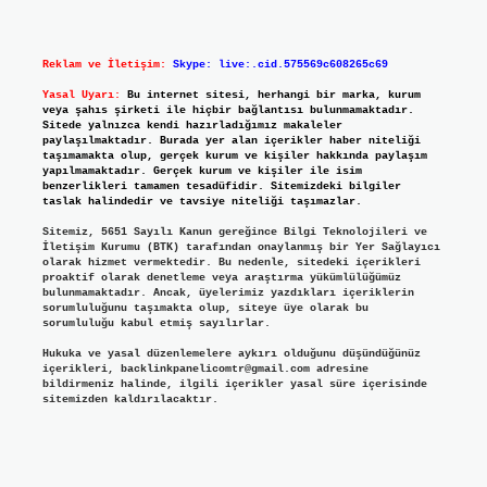
Reklam ve İletişim:
Skype: live:.cid.575569c608265c69
Yasal Uyarı:
Bu internet sitesi, herhangi bir marka, kurum
veya şahıs şirketi ile hiçbir bağlantısı bulunmamaktadır.
Sitede yalnızca kendi hazırladığımız makaleler
paylaşılmaktadır. Burada yer alan içerikler haber niteliği
taşımamakta olup, gerçek kurum ve kişiler hakkında paylaşım
yapılmamaktadır. Gerçek kurum ve kişiler ile isim
benzerlikleri tamamen tesadüfidir. Sitemizdeki bilgiler
taslak halindedir ve tavsiye niteliği taşımazlar.
Sitemiz, 5651 Sayılı Kanun gereğince Bilgi Teknolojileri ve
İletişim Kurumu (BTK) tarafından onaylanmış bir Yer Sağlayıcı
olarak hizmet vermektedir. Bu nedenle, sitedeki içerikleri
proaktif olarak denetleme veya araştırma yükümlülüğümüz
bulunmamaktadır. Ancak, üyelerimiz yazdıkları içeriklerin
sorumluluğunu taşımakta olup, siteye üye olarak bu
sorumluluğu kabul etmiş sayılırlar.
Hukuka ve yasal düzenlemelere aykırı olduğunu düşündüğünüz
içerikleri,
backlinkpanelicomtr@gmail.com
adresine
bildirmeniz halinde, ilgili içerikler yasal süre içerisinde
sitemizden kaldırılacaktır.