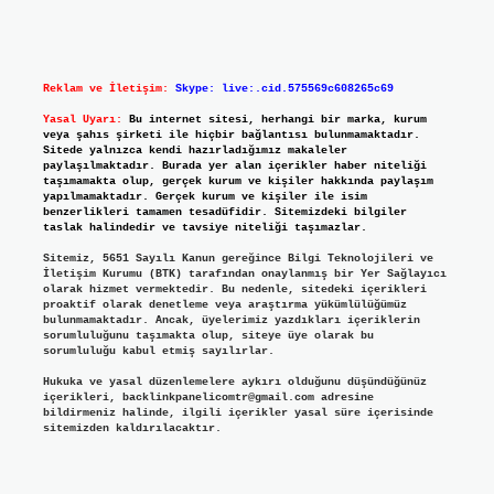
Reklam ve İletişim:
Skype: live:.cid.575569c608265c69
Yasal Uyarı:
Bu internet sitesi, herhangi bir marka, kurum
veya şahıs şirketi ile hiçbir bağlantısı bulunmamaktadır.
Sitede yalnızca kendi hazırladığımız makaleler
paylaşılmaktadır. Burada yer alan içerikler haber niteliği
taşımamakta olup, gerçek kurum ve kişiler hakkında paylaşım
yapılmamaktadır. Gerçek kurum ve kişiler ile isim
benzerlikleri tamamen tesadüfidir. Sitemizdeki bilgiler
taslak halindedir ve tavsiye niteliği taşımazlar.
Sitemiz, 5651 Sayılı Kanun gereğince Bilgi Teknolojileri ve
İletişim Kurumu (BTK) tarafından onaylanmış bir Yer Sağlayıcı
olarak hizmet vermektedir. Bu nedenle, sitedeki içerikleri
proaktif olarak denetleme veya araştırma yükümlülüğümüz
bulunmamaktadır. Ancak, üyelerimiz yazdıkları içeriklerin
sorumluluğunu taşımakta olup, siteye üye olarak bu
sorumluluğu kabul etmiş sayılırlar.
Hukuka ve yasal düzenlemelere aykırı olduğunu düşündüğünüz
içerikleri,
backlinkpanelicomtr@gmail.com
adresine
bildirmeniz halinde, ilgili içerikler yasal süre içerisinde
sitemizden kaldırılacaktır.