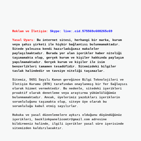
Reklam ve İletişim:
Skype: live:.cid.575569c608265c69
Yasal Uyarı:
Bu internet sitesi, herhangi bir marka, kurum
veya şahıs şirketi ile hiçbir bağlantısı bulunmamaktadır.
Sitede yalnızca kendi hazırladığımız makaleler
paylaşılmaktadır. Burada yer alan içerikler haber niteliği
taşımamakta olup, gerçek kurum ve kişiler hakkında paylaşım
yapılmamaktadır. Gerçek kurum ve kişiler ile isim
benzerlikleri tamamen tesadüfidir. Sitemizdeki bilgiler
taslak halindedir ve tavsiye niteliği taşımazlar.
Sitemiz, 5651 Sayılı Kanun gereğince Bilgi Teknolojileri ve
İletişim Kurumu (BTK) tarafından onaylanmış bir Yer Sağlayıcı
olarak hizmet vermektedir. Bu nedenle, sitedeki içerikleri
proaktif olarak denetleme veya araştırma yükümlülüğümüz
bulunmamaktadır. Ancak, üyelerimiz yazdıkları içeriklerin
sorumluluğunu taşımakta olup, siteye üye olarak bu
sorumluluğu kabul etmiş sayılırlar.
Hukuka ve yasal düzenlemelere aykırı olduğunu düşündüğünüz
içerikleri,
backlinkpanelicomtr@gmail.com
adresine
bildirmeniz halinde, ilgili içerikler yasal süre içerisinde
sitemizden kaldırılacaktır.