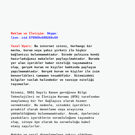
Reklam ve İletişim:
Skype:
live:.cid.575569c608265c69
Yasal Uyarı:
Bu internet sitesi, herhangi bir
marka, kurum veya şahıs şirketi ile hiçbir
bağlantısı bulunmamaktadır. Sitede yalnızca kendi
hazırladığımız makaleler paylaşılmaktadır. Burada
yer alan içerikler haber niteliği taşımamakta
olup, gerçek kurum ve kişiler hakkında paylaşım
yapılmamaktadır. Gerçek kurum ve kişiler ile isim
benzerlikleri tamamen tesadüfidir. Sitemizdeki
bilgiler taslak halindedir ve tavsiye niteliği
taşımazlar.
Sitemiz, 5651 Sayılı Kanun gereğince Bilgi
Teknolojileri ve İletişim Kurumu (BTK) tarafından
onaylanmış bir Yer Sağlayıcı olarak hizmet
vermektedir. Bu nedenle, sitedeki içerikleri
proaktif olarak denetleme veya araştırma
yükümlülüğümüz bulunmamaktadır. Ancak, üyelerimiz
yazdıkları içeriklerin sorumluluğunu taşımakta
olup, siteye üye olarak bu sorumluluğu kabul
etmiş sayılırlar.
Hukuka ve yasal düzenlemelere aykırı olduğunu