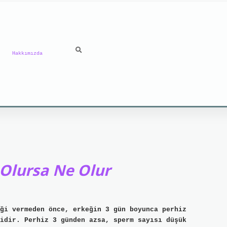
Hakkımızda
 Olursa Ne Olur
ği vermeden önce, erkeğin 3 gün boyunca perhiz
idir. Perhiz 3 günden azsa, sperm sayısı düşük